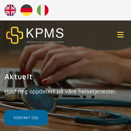
Aktuelt
Hold deg oppdatert på våre helsetjenester.
KONTAKT OSS