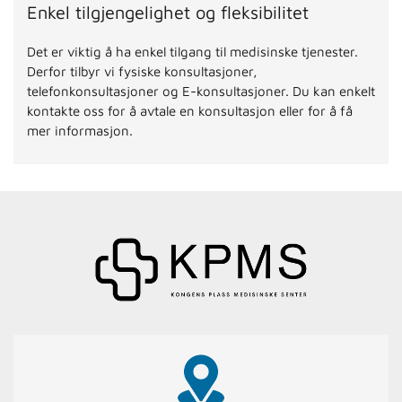
Enkel tilgjengelighet og fleksibilitet
Det er viktig å ha enkel tilgang til medisinske tjenester.
Derfor tilbyr vi fysiske konsultasjoner,
telefonkonsultasjoner og E-konsultasjoner. Du kan enkelt
kontakte oss for å avtale en konsultasjon eller for å få
mer informasjon.