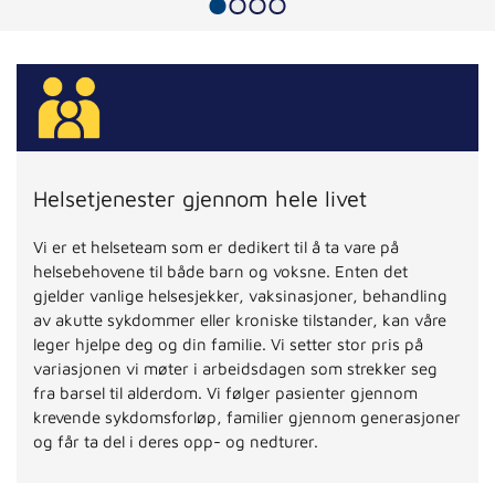
Helsetjenester gjennom hele livet
Vi er et helseteam som er dedikert til å ta vare på
helsebehovene til både barn og voksne. Enten det
gjelder vanlige helsesjekker, vaksinasjoner, behandling
av akutte sykdommer eller kroniske tilstander, kan våre
leger hjelpe deg og din familie. Vi setter stor pris på
variasjonen vi møter i arbeidsdagen som strekker seg
fra barsel til alderdom. Vi følger pasienter gjennom
krevende sykdomsforløp, familier gjennom generasjoner
og får ta del i deres opp- og nedturer.