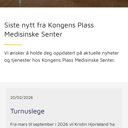
Siste nytt fra Kongens Plass
Medisinske Senter
Vi ønsker å holde deg oppdatert på aktuelle nyheter
og tjenester hos Kongens Plass Medisinske Senter.
20/02/2026
Turnuslege
Fra mars til september i 2026 vil Kristin Hjorteland ha