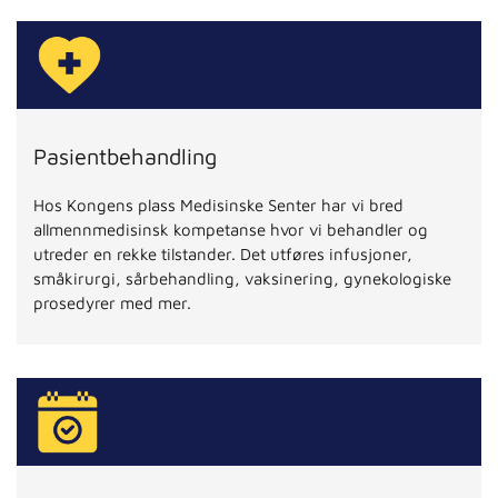
Pasientbehandling
Hos Kongens plass Medisinske Senter har vi bred
allmennmedisinsk kompetanse hvor vi behandler og
utreder en rekke tilstander. Det utføres infusjoner,
småkirurgi, sårbehandling, vaksinering, gynekologiske
prosedyrer med mer.