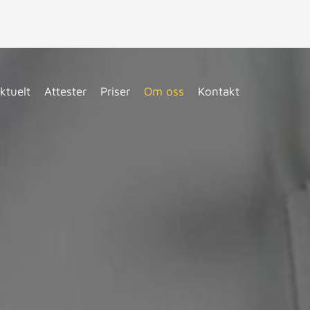
ktuelt
Attester
Priser
Om oss
Kontakt