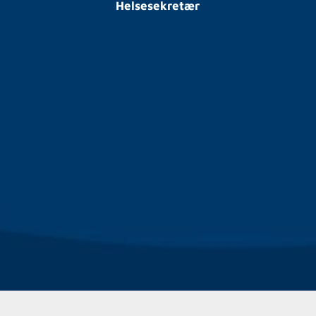
Helsesekretær