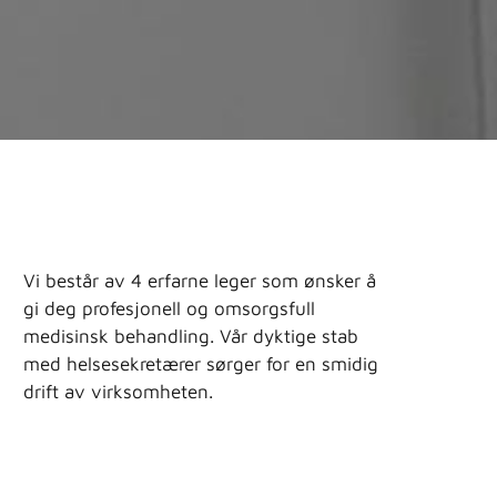
Vi består av 4 erfarne leger som ønsker å
gi deg profesjonell og omsorgsfull
medisinsk behandling. Vår dyktige stab
med helsesekretærer sørger for en smidig
drift av virksomheten.