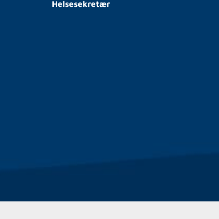
Helsesekretær