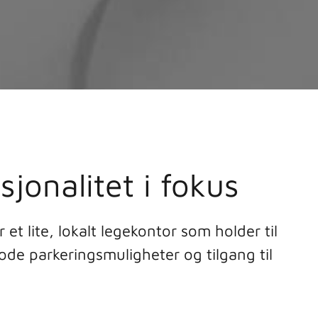
jonalitet i fokus
et lite, lokalt legekontor som holder til
de parkeringsmuligheter og tilgang til