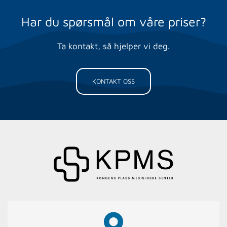
Har du spørsmål om våre priser?
Ta kontakt, så hjelper vi deg.
KONTAKT OSS