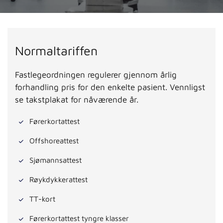
Normaltariffen
Fastlegeordningen regulerer gjennom årlig
forhandling pris for den enkelte pasient. Vennligst
se takstplakat for nåværende år.
Førerkortattest
Offshoreattest
Sjømannsattest
Røykdykkerattest
TT-kort
Førerkortattest tyngre klasser