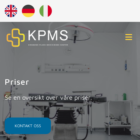
Priser
Se en oversikt over våre priser.
KONTAKT OSS