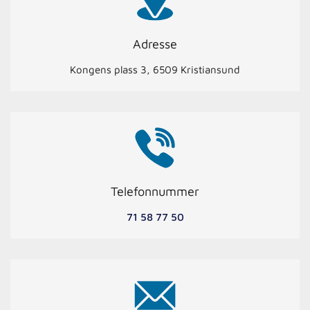
Adresse
Kongens plass 3, 6509 Kristiansund
Telefonnummer
71 58 77 50